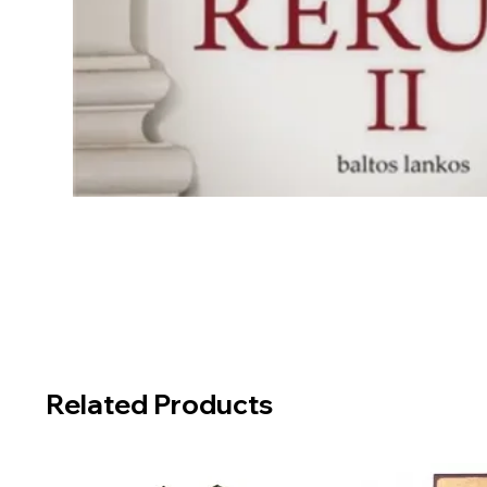
Related Products